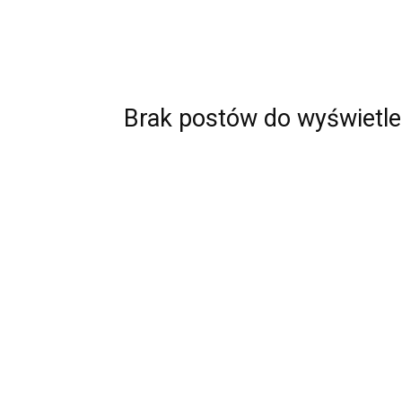
Brak postów do wyświetle