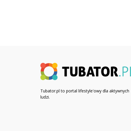
Tubator.pl to portal lifestyle'owy dla aktywnych
ludzi.