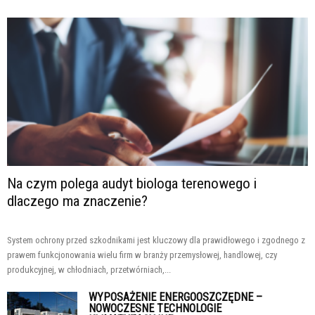
Na czym polega audyt biologa terenowego i
dlaczego ma znaczenie?
System ochrony przed szkodnikami jest kluczowy dla prawidłowego i zgodnego z
prawem funkcjonowania wielu firm w branży przemysłowej, handlowej, czy
produkcyjnej, w chłodniach, przetwórniach,...
WYPOSAŻENIE ENERGOOSZCZĘDNE –
NOWOCZESNE TECHNOLOGIE