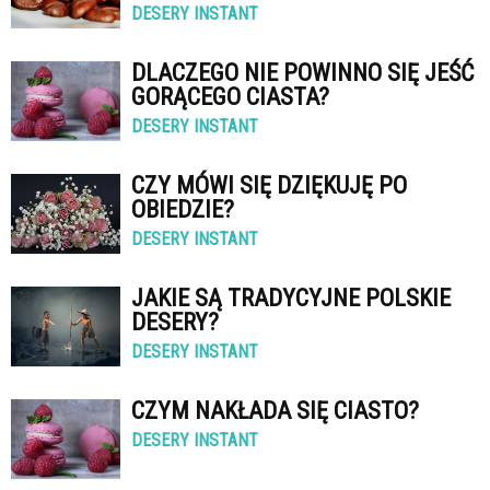
DESERY INSTANT
DLACZEGO NIE POWINNO SIĘ JEŚĆ
GORĄCEGO CIASTA?
DESERY INSTANT
CZY MÓWI SIĘ DZIĘKUJĘ PO
OBIEDZIE?
DESERY INSTANT
JAKIE SĄ TRADYCYJNE POLSKIE
DESERY?
DESERY INSTANT
CZYM NAKŁADA SIĘ CIASTO?
DESERY INSTANT