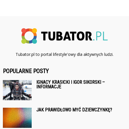
Tubator.pl to portal lifestyle'owy dla aktywnych ludzi.
POPULARNE POSTY
IGNACY KRASICKI I IGOR SIKORSKI –
INFORMACJE
JAK PRAWIDŁOWO MYĆ DZIEWCZYNKĘ?