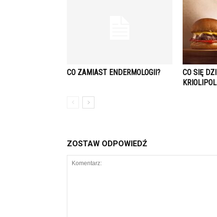
CO ZAMIAST ENDERMOLOGII?
CO SIĘ DZ
KRIOLIPOL
ZOSTAW ODPOWIEDŹ