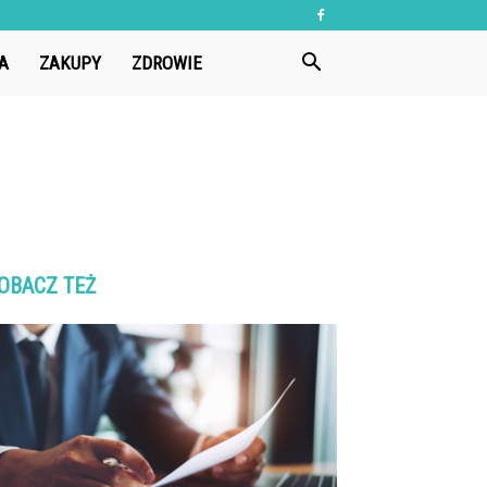
A
ZAKUPY
ZDROWIE
OBACZ TEŻ