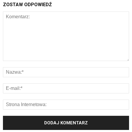
ZOSTAW ODPOWIEDŹ