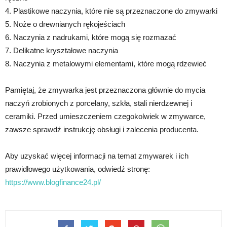
4. Plastikowe naczynia, które nie są przeznaczone do zmywarki
5. Noże o drewnianych rękojeściach
6. Naczynia z nadrukami, które mogą się rozmazać
7. Delikatne kryształowe naczynia
8. Naczynia z metalowymi elementami, które mogą rdzewieć
Pamiętaj, że zmywarka jest przeznaczona głównie do mycia
naczyń zrobionych z porcelany, szkła, stali nierdzewnej i
ceramiki. Przed umieszczeniem czegokolwiek w zmywarce,
zawsze sprawdź instrukcję obsługi i zalecenia producenta.
Aby uzyskać więcej informacji na temat zmywarek i ich
prawidłowego użytkowania, odwiedź stronę:
https://www.blogfinance24.pl/