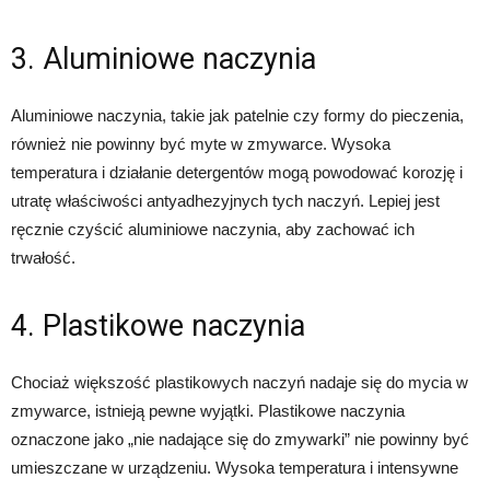
3. Aluminiowe naczynia
Aluminiowe naczynia, takie jak patelnie czy formy do pieczenia,
również nie powinny być myte w zmywarce. Wysoka
temperatura i działanie detergentów mogą powodować korozję i
utratę właściwości antyadhezyjnych tych naczyń. Lepiej jest
ręcznie czyścić aluminiowe naczynia, aby zachować ich
trwałość.
4. Plastikowe naczynia
Chociaż większość plastikowych naczyń nadaje się do mycia w
zmywarce, istnieją pewne wyjątki. Plastikowe naczynia
oznaczone jako „nie nadające się do zmywarki” nie powinny być
umieszczane w urządzeniu. Wysoka temperatura i intensywne