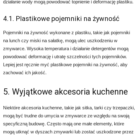
działanie wody mogą powodować topnienie i deformację plastiku.
4.1. Plastikowe pojemniki na żywność
Pojemniki na żywność wykonane z plastiku, takie jak pojemniki
na lunch czy miski na sałatkę, mogą ulec uszkodzeniu w
zmywarce. Wysoka temperatura i działanie detergentów mogą
powodować deformację i utratę szczelności tych pojemników.
Lepiej jest ręcznie myć plastikowe pojemniki na żywność, aby
zachować ich jakość.
5. Wyjątkowe akcesoria kuchenne
Niektóre akcesoria kuchenne, takie jak sitka, tarki czy trzepaczki,
mogą być trudne do umycia w zmywarce ze względu na swoją
specyficzną budowę. Często mają one małe elementy, które
mogą utknąć w dyszach zmywarki lub zostać uszkodzone przez