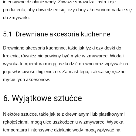
intensywne działanie wody. Zawsze sprawdzaj instrukcje
producenta, aby dowiedzieć się, czy dany akcesorium nadaje się
do zmywarki.
5.1. Drewniane akcesoria kuchenne
Drewniane akcesoria kuchenne, takie jak łyżki czy deski do
krojenia, również nie powinny być myte w zmywarce. Woda i
wysoka temperatura mogą uszkodzić drewno oraz wpływać na
jego właściwości higieniczne. Zamiast tego, zaleca się ręczne
mycie tych akcesoriów.
6. Wyjątkowe sztućce
Niektóre sztućce, takie jak te z drewnianymi lub plastikowymi
rękojeściami, mogą ulec uszkodzeniu w zmywarce. Wysoka
temperatura i intensywne działanie wody mogą wpływać na