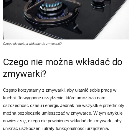
Czego nie można wkładać do zmywarki?
Czego nie można wkładać do
zmywarki?
Często korzystamy z zmywarki, aby ułatwić sobie pracę w
kuchni. To wygodne urządzenie, które umożliwia nam
oszczędność czasu i energii. Jednak nie wszystkie przedmioty
można bezpiecznie umieszczać w zmywarce. W tym artykule
dowiesz się, czego nie powinieneś wkładać do zmywarki, aby
uniknąć uszkodzeń i utraty funkcjonalności urządzenia.