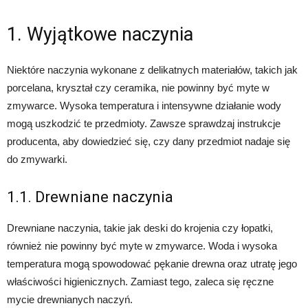
1. Wyjątkowe naczynia
Niektóre naczynia wykonane z delikatnych materiałów, takich jak
porcelana, kryształ czy ceramika, nie powinny być myte w
zmywarce. Wysoka temperatura i intensywne działanie wody
mogą uszkodzić te przedmioty. Zawsze sprawdzaj instrukcje
producenta, aby dowiedzieć się, czy dany przedmiot nadaje się
do zmywarki.
1.1. Drewniane naczynia
Drewniane naczynia, takie jak deski do krojenia czy łopatki,
również nie powinny być myte w zmywarce. Woda i wysoka
temperatura mogą spowodować pękanie drewna oraz utratę jego
właściwości higienicznych. Zamiast tego, zaleca się ręczne
mycie drewnianych naczyń.