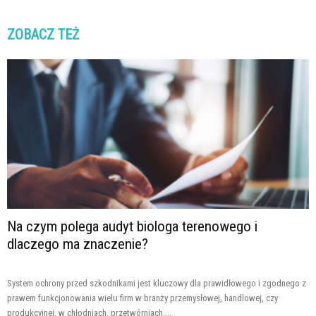
ZOBACZ TEŻ
Na czym polega audyt biologa terenowego i
dlaczego ma znaczenie?
System ochrony przed szkodnikami jest kluczowy dla prawidłowego i zgodnego z
prawem funkcjonowania wielu firm w branży przemysłowej, handlowej, czy
produkcyjnej, w chłodniach, przetwórniach,...