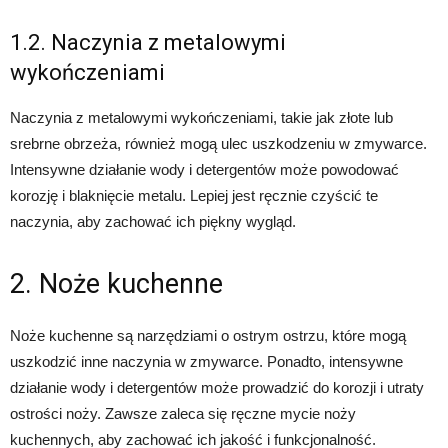
1.2. Naczynia z metalowymi
wykończeniami
Naczynia z metalowymi wykończeniami, takie jak złote lub
srebrne obrzeża, również mogą ulec uszkodzeniu w zmywarce.
Intensywne działanie wody i detergentów może powodować
korozję i blaknięcie metalu. Lepiej jest ręcznie czyścić te
naczynia, aby zachować ich piękny wygląd.
2. Noże kuchenne
Noże kuchenne są narzędziami o ostrym ostrzu, które mogą
uszkodzić inne naczynia w zmywarce. Ponadto, intensywne
działanie wody i detergentów może prowadzić do korozji i utraty
ostrości noży. Zawsze zaleca się ręczne mycie noży
kuchennych, aby zachować ich jakość i funkcjonalność.