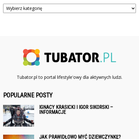
Kategorie
Tubator.pl to portal lifestyle'owy dla aktywnych ludzi.
POPULARNE POSTY
IGNACY KRASICKI I IGOR SIKORSKI –
INFORMACJE
JAK PRAWIDŁOWO MYĆ DZIEWCZYNKĘ?