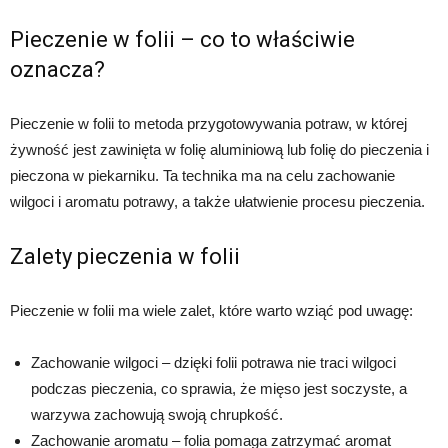
Pieczenie w folii – co to właściwie
oznacza?
Pieczenie w folii to metoda przygotowywania potraw, w której
żywność jest zawinięta w folię aluminiową lub folię do pieczenia i
pieczona w piekarniku. Ta technika ma na celu zachowanie
wilgoci i aromatu potrawy, a także ułatwienie procesu pieczenia.
Zalety pieczenia w folii
Pieczenie w folii ma wiele zalet, które warto wziąć pod uwagę:
Zachowanie wilgoci – dzięki folii potrawa nie traci wilgoci
podczas pieczenia, co sprawia, że mięso jest soczyste, a
warzywa zachowują swoją chrupkość.
Zachowanie aromatu – folia pomaga zatrzymać aromat