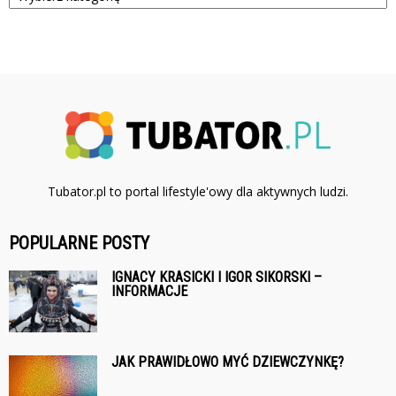
Tubator.pl to portal lifestyle'owy dla aktywnych ludzi.
POPULARNE POSTY
IGNACY KRASICKI I IGOR SIKORSKI –
INFORMACJE
JAK PRAWIDŁOWO MYĆ DZIEWCZYNKĘ?