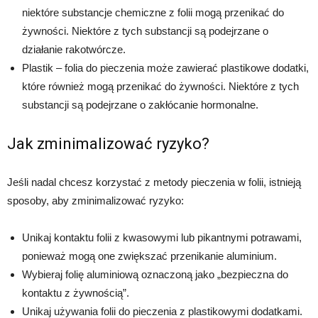
niektóre substancje chemiczne z folii mogą przenikać do
żywności. Niektóre z tych substancji są podejrzane o
działanie rakotwórcze.
Plastik – folia do pieczenia może zawierać plastikowe dodatki,
które również mogą przenikać do żywności. Niektóre z tych
substancji są podejrzane o zakłócanie hormonalne.
Jak zminimalizować ryzyko?
Jeśli nadal chcesz korzystać z metody pieczenia w folii, istnieją
sposoby, aby zminimalizować ryzyko:
Unikaj kontaktu folii z kwasowymi lub pikantnymi potrawami,
ponieważ mogą one zwiększać przenikanie aluminium.
Wybieraj folię aluminiową oznaczoną jako „bezpieczna do
kontaktu z żywnością”.
Unikaj używania folii do pieczenia z plastikowymi dodatkami.