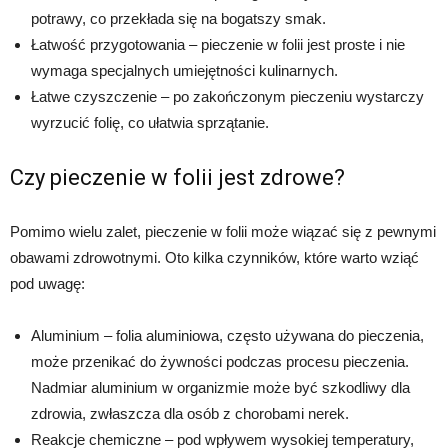
potrawy, co przekłada się na bogatszy smak.
Łatwość przygotowania – pieczenie w folii jest proste i nie
wymaga specjalnych umiejętności kulinarnych.
Łatwe czyszczenie – po zakończonym pieczeniu wystarczy
wyrzucić folię, co ułatwia sprzątanie.
Czy pieczenie w folii jest zdrowe?
Pomimo wielu zalet, pieczenie w folii może wiązać się z pewnymi
obawami zdrowotnymi. Oto kilka czynników, które warto wziąć
pod uwagę:
Aluminium – folia aluminiowa, często używana do pieczenia,
może przenikać do żywności podczas procesu pieczenia.
Nadmiar aluminium w organizmie może być szkodliwy dla
zdrowia, zwłaszcza dla osób z chorobami nerek.
Reakcje chemiczne – pod wpływem wysokiej temperatury,