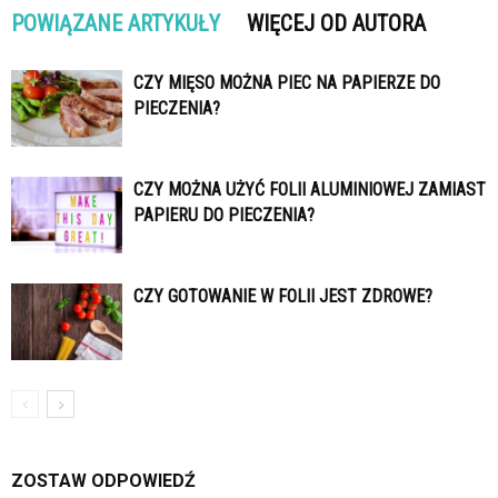
POWIĄZANE ARTYKUŁY
WIĘCEJ OD AUTORA
CZY MIĘSO MOŻNA PIEC NA PAPIERZE DO
PIECZENIA?
CZY MOŻNA UŻYĆ FOLII ALUMINIOWEJ ZAMIAST
PAPIERU DO PIECZENIA?
CZY GOTOWANIE W FOLII JEST ZDROWE?
ZOSTAW ODPOWIEDŹ