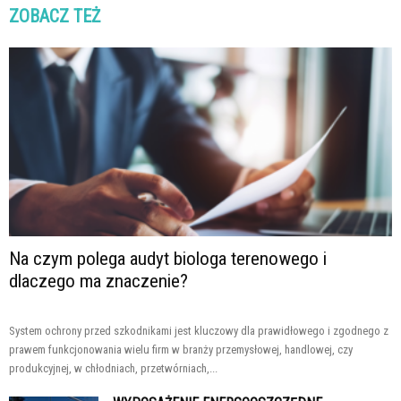
ZOBACZ TEŻ
Na czym polega audyt biologa terenowego i
dlaczego ma znaczenie?
System ochrony przed szkodnikami jest kluczowy dla prawidłowego i zgodnego z
prawem funkcjonowania wielu firm w branży przemysłowej, handlowej, czy
produkcyjnej, w chłodniach, przetwórniach,...