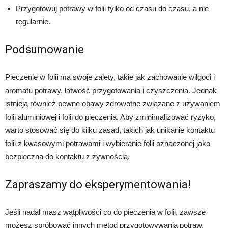
Przygotowuj potrawy w folii tylko od czasu do czasu, a nie
regularnie.
Podsumowanie
Pieczenie w folii ma swoje zalety, takie jak zachowanie wilgoci i
aromatu potrawy, łatwość przygotowania i czyszczenia. Jednak
istnieją również pewne obawy zdrowotne związane z używaniem
folii aluminiowej i folii do pieczenia. Aby zminimalizować ryzyko,
warto stosować się do kilku zasad, takich jak unikanie kontaktu
folii z kwasowymi potrawami i wybieranie folii oznaczonej jako
bezpieczna do kontaktu z żywnością.
Zapraszamy do eksperymentowania!
Jeśli nadal masz wątpliwości co do pieczenia w folii, zawsze
możesz spróbować innych metod przygotowywania potraw,