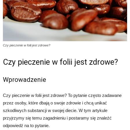
Czy pieczenie w folii jest zdrowe?
Czy pieczenie w folii jest zdrowe?
Wprowadzenie
Czy pieczenie w folii jest zdrowe? To pytanie często zadawane
przez osoby, które dbają o swoje zdrowie i chcą unikać
szkodliwych substancji w swojej diecie. W tym artykule
przyjrzymy się temu zagadnieniu i postaramy się znaleźć
odpowiedź na to pytanie.