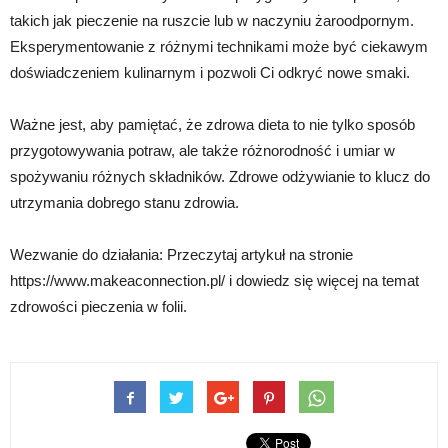
takich jak pieczenie na ruszcie lub w naczyniu żaroodpornym.
Eksperymentowanie z różnymi technikami może być ciekawym
doświadczeniem kulinarnym i pozwoli Ci odkryć nowe smaki.
Ważne jest, aby pamiętać, że zdrowa dieta to nie tylko sposób
przygotowywania potraw, ale także różnorodność i umiar w
spożywaniu różnych składników. Zdrowe odżywianie to klucz do
utrzymania dobrego stanu zdrowia.
Wezwanie do działania: Przeczytaj artykuł na stronie
https://www.makeaconnection.pl/ i dowiedz się więcej na temat
zdrowości pieczenia w folii.