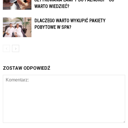
WARTO WIEDZIEĆ?
DLACZEGO WARTO WYKUPIĆ PAKIETY
POBYTOWE W SPA?
ZOSTAW ODPOWIEDŹ