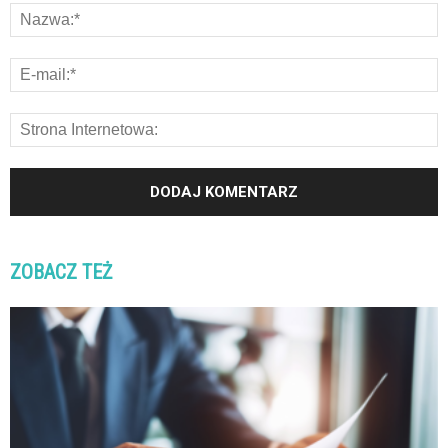
ZOBACZ TEŻ