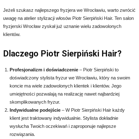
Jeżeli szukasz najlepszego fryzjera we Wrocławiu, warto zwrócić
uwagę na atelier stylizacji włosów Piotr Sierpiński Hair. Ten salon
fryzjerski Wrocław zyskał już uznanie wielu zadowolonych
klientów.
Dlaczego Piotr Sierpiński Hair?
Profesjonalizm i doświadczenie
– Piotr Sierpiński to
doświadczony stylista fryzur we Wrocławiu, który na swoim
koncie ma wiele zadowolonych klientek i klientów. Jego
umiejętności pozwalają na realizację nawet najbardziej
skomplikowanych fryzur.
Indywidualne podejście
– W Piotr Sierpiński Hair każdy
klient jest traktowany indywidualnie. Stylista dokładnie
wysłucha Twoich oczekiwań i zaproponuje najlepsze
rozwiązania.