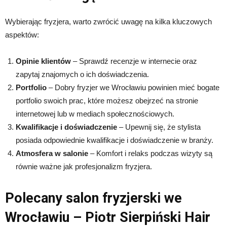
Wybierając fryzjera, warto zwrócić uwagę na kilka kluczowych
aspektów:
Opinie klientów
– Sprawdź recenzje w internecie oraz
zapytaj znajomych o ich doświadczenia.
Portfolio
– Dobry fryzjer we Wrocławiu powinien mieć bogate
portfolio swoich prac, które możesz obejrzeć na stronie
internetowej lub w mediach społecznościowych.
Kwalifikacje i doświadczenie
– Upewnij się, że stylista
posiada odpowiednie kwalifikacje i doświadczenie w branży.
Atmosfera w salonie
– Komfort i relaks podczas wizyty są
równie ważne jak profesjonalizm fryzjera.
Polecany salon fryzjerski we
Wrocławiu – Piotr Sierpiński Hair