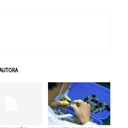
 AUTORA