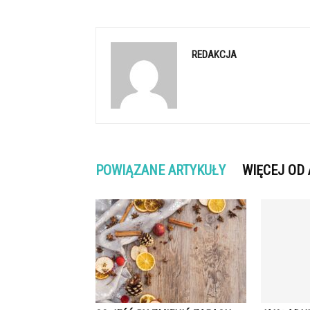
REDAKCJA
POWIĄZANE ARTYKUŁY
WIĘCEJ OD