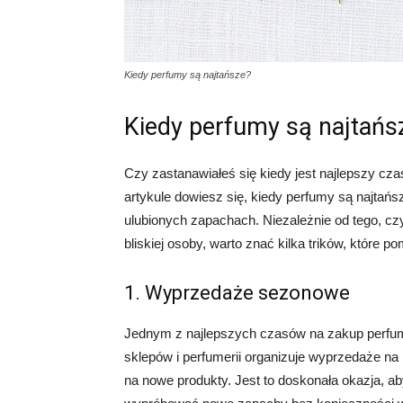
Kiedy perfumy są najtańsze?
Kiedy perfumy są najtańs
Czy zastanawiałeś się kiedy jest najlepszy czas
artykule dowiesz się, kiedy perfumy są najtań
ulubionych zapachach. Niezależnie od tego, cz
bliskiej osoby, warto znać kilka trików, które p
1. Wyprzedaże sezonowe
Jednym z najlepszych czasów na zakup perfu
sklepów i perfumerii organizuje wyprzedaże na
na nowe produkty. Jest to doskonała okazja, ab