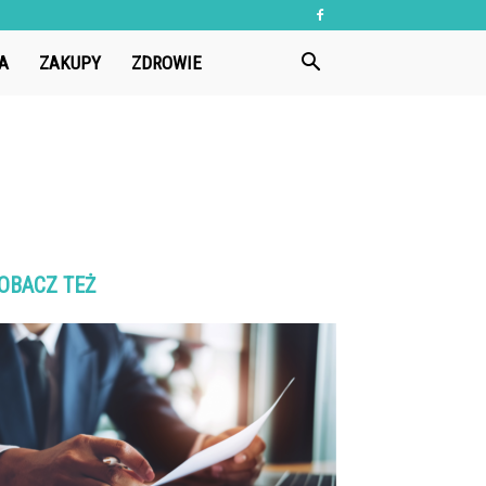
A
ZAKUPY
ZDROWIE
OBACZ TEŻ