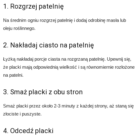
1. Rozgrzej patelnię
Na średnim ogniu rozgrzej patelnię i dodaj odrobinę masła lub
oleju roślinnego.
2. Nakładaj ciasto na patelnię
Łyżką nakładaj porcje ciasta na rozgrzaną patelnię. Upewnij się,
że placki mają odpowiednią wielkość i są równomiernie rozłożone
na patelni.
3. Smaż placki z obu stron
Smaż placki przez około 2-3 minuty z każdej strony, aż staną się
złociste i puszyste.
4. Odcedź placki