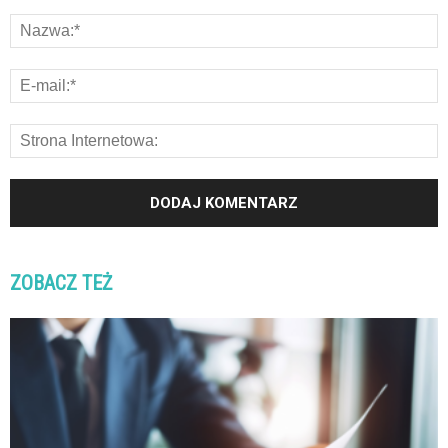
ZOBACZ TEŻ