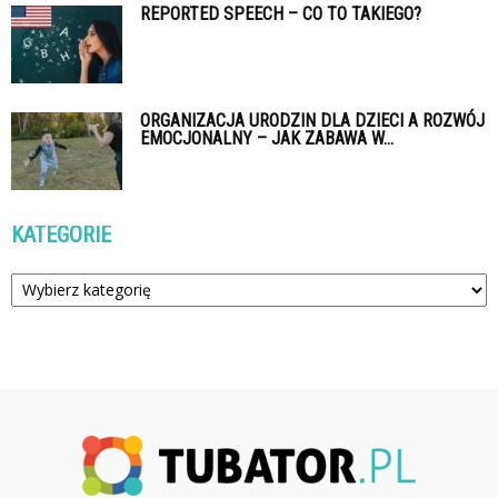
REPORTED SPEECH – CO TO TAKIEGO?
ORGANIZACJA URODZIN DLA DZIECI A ROZWÓJ
EMOCJONALNY – JAK ZABAWA W...
KATEGORIE
Kategorie