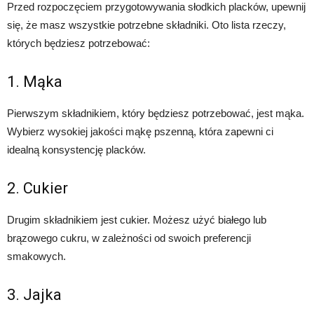
Przed rozpoczęciem przygotowywania słodkich placków, upewnij
się, że masz wszystkie potrzebne składniki. Oto lista rzeczy,
których będziesz potrzebować:
1. Mąka
Pierwszym składnikiem, który będziesz potrzebować, jest mąka.
Wybierz wysokiej jakości mąkę pszenną, która zapewni ci
idealną konsystencję placków.
2. Cukier
Drugim składnikiem jest cukier. Możesz użyć białego lub
brązowego cukru, w zależności od swoich preferencji
smakowych.
3. Jajka