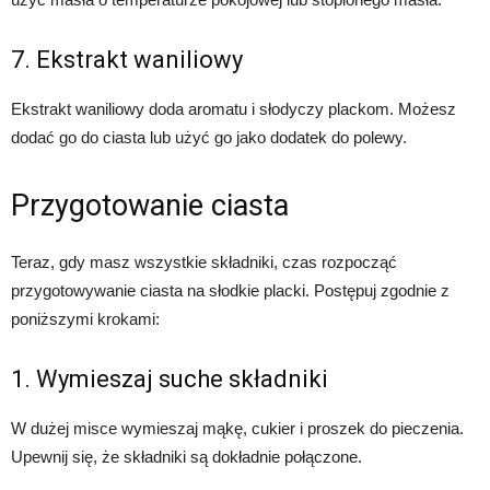
7. Ekstrakt waniliowy
Ekstrakt waniliowy doda aromatu i słodyczy plackom. Możesz
dodać go do ciasta lub użyć go jako dodatek do polewy.
Przygotowanie ciasta
Teraz, gdy masz wszystkie składniki, czas rozpocząć
przygotowywanie ciasta na słodkie placki. Postępuj zgodnie z
poniższymi krokami:
1. Wymieszaj suche składniki
W dużej misce wymieszaj mąkę, cukier i proszek do pieczenia.
Upewnij się, że składniki są dokładnie połączone.