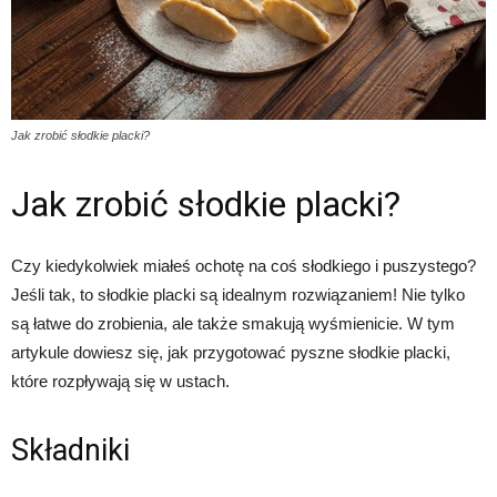
Jak zrobić słodkie placki?
Jak zrobić słodkie placki?
Czy kiedykolwiek miałeś ochotę na coś słodkiego i puszystego?
Jeśli tak, to słodkie placki są idealnym rozwiązaniem! Nie tylko
są łatwe do zrobienia, ale także smakują wyśmienicie. W tym
artykule dowiesz się, jak przygotować pyszne słodkie placki,
które rozpływają się w ustach.
Składniki