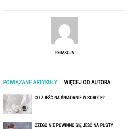
REDAKCJA
POWIĄZANE ARTYKUŁY
WIĘCEJ OD AUTORA
CO ZJEŚĆ NA ŚNIADANIE W SOBOTĘ?
CZEGO NIE POWINNO SIĘ JEŚĆ NA PUSTY