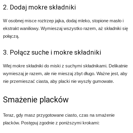
2. Dodaj mokre składniki
W osobnej misce roztrzep jajka, dodaj mleko, stopione masło i
ekstrakt waniliowy. Wymieszaj wszystko razem, aż składniki się
połączą.
3. Połącz suche i mokre składniki
Wlej mokre składniki do miski z suchymi składnikami. Delikatnie
wymieszaj je razem, ale nie mieszaj zbyt długo. Ważne jest, aby
nie przemieszać ciasta, aby placki nie wyszły gumowate.
Smażenie placków
Teraz, gdy masz przygotowane ciasto, czas na smażenie
placków. Postępuj zgodnie z poniższymi krokami: